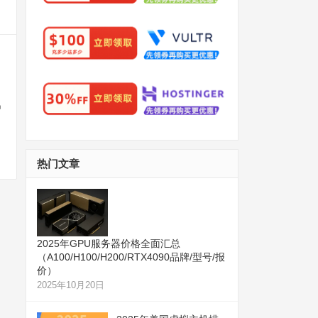
户
热门文章
2025年GPU服务器价格全面汇总
（A100/H100/H200/RTX4090品牌/型号/报
价）
2025年10月20日