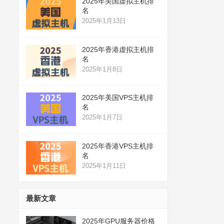
2025年美国虚拟主机排
名
2025年1月13日
2025年香港虚拟主机排
名
2025年1月8日
2025年美国VPS主机排
名
2025年1月7日
2025年香港VPS主机排
名
2025年1月11日
最新文章
2025年GPU服务器价格