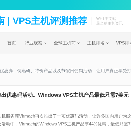
| VPS主机评测推荐
WHT中文站
最全的主机资讯
首页
行业观察
全球主机商
主机排名
VPS排
优惠、优惠券、优惠码、特价产品以及节假日促销活动，让用户真正享受
ch推出优惠码活动。Windows VPS主机产品最低只需7美元
日
机服务商Virmach再次推出了一项优惠码活动，让许多国内用户为
动中，Virmach的Windows VPS主机产品享44%优惠，最低只需7