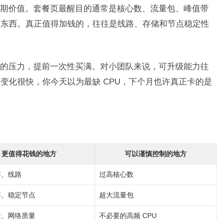
期价值。套餐页最醒目的通常是核心数、流量包、峰值带
的东西。真正值得加钱的，往往是线路、存储和节点稳定性
的压力，提前一次性买满。对小团队来说，可升级能力往
变化很快，你今天以为最缺 CPU，下个月也许真正卡的是
更值得花钱的地方
可以谨慎控制的地方
存、线路
过高核心数
存、稳定节点
超大流量包
量、网络质量
不必要的高频 CPU