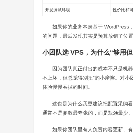
开发测试环境
性价比和
如果你的业务本身基于 WordPres
的问题，最后发现其实是预算放错了位
小团队选 VPS，为什么“够用
因为团队真正付出的成本不只是机器
不上坏，但总觉得别扭”的小摩擦。对小
体验慢慢吞掉的时间。
这也是为什么我更建议把配置采购看
通常不是参数最夸张的，而是瓶颈最少
如果你团队里有人负责内容更新、有