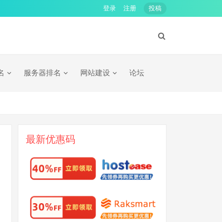
登录
注册
投稿
名
服务器排名
网站建设
论坛
最新优惠码