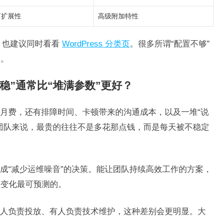
可扩展性
高级附加特性
s，也建议同时看看
WordPress 分类页
。很多所谓“配置不够”
置。
但稳”通常比“堆满参数”更好？
月费，还有排障时间、卡顿带来的沟通成本，以及一堆“说
团队来说，最贵的往往不是多花那点钱，而是每天被不稳定
成“减少运维噪音”的决策。能让团队持续高效工作的方案，
、变化最可预测的。
人负责投放、有人负责技术维护，这种差别会更明显。大