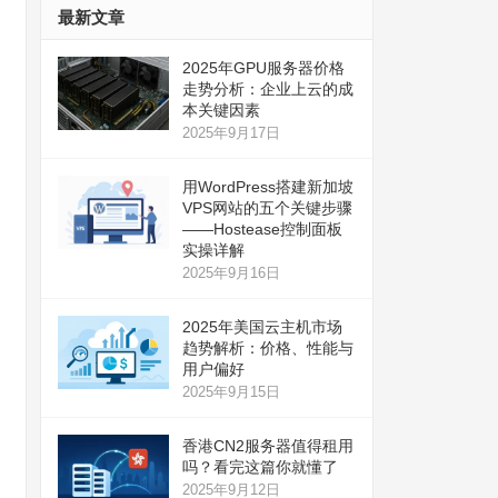
最新文章
2025年GPU服务器价格
走势分析：企业上云的成
本关键因素
2025年9月17日
用WordPress搭建新加坡
VPS网站的五个关键步骤
——Hostease控制面板
实操详解
2025年9月16日
2025年美国云主机市场
趋势解析：价格、性能与
用户偏好
2025年9月15日
香港CN2服务器值得租用
吗？看完这篇你就懂了
2025年9月12日