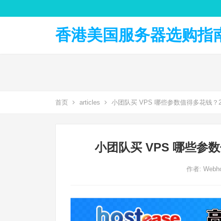
香港美国服务器选购指南 
首页
articles
小团队买 VPS 哪些参数值得多花钱？2
小团队买 VPS 哪些参
作者:
Webho