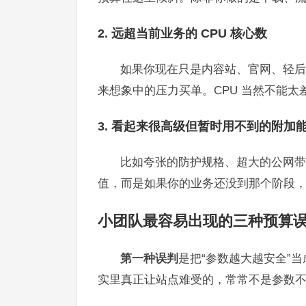
2. 远超当前业务的 CPU 核心数
如果你现在只是内容站、官网、轻后台
来想象中的压力买单。CPU 当然不能太
3. 看起来很高级但暂时用不到的附加
比如夸张的防护规格、超大的公网带
值，而是如果你的业务还没到那个阶段
小团队最容易出现的三种预算
第一种误判
是把“参数越大越安全”
实里真正让站点难受的，常常不是参数