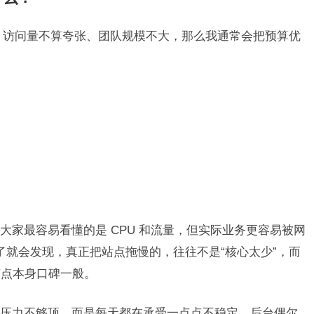
系统、访问量不算夸张、团队规模不大，那么我通常会把预算优
大家最容易看懂的是 CPU 和流量，但实际业务更容易被网
了就会发现，真正把站点拖慢的，往往不是“核心太少”，而
节点本身口碑一般。
压力不够顶，而是每天都在承受一点点不稳定。后台偶尔