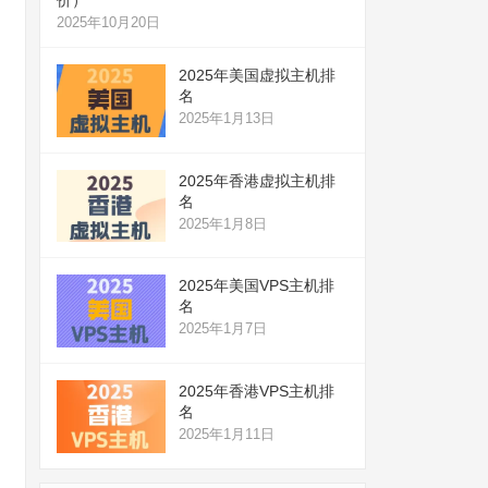
2025年10月20日
2025年美国虚拟主机排
名
2025年1月13日
2025年香港虚拟主机排
名
2025年1月8日
2025年美国VPS主机排
名
2025年1月7日
2025年香港VPS主机排
名
2025年1月11日