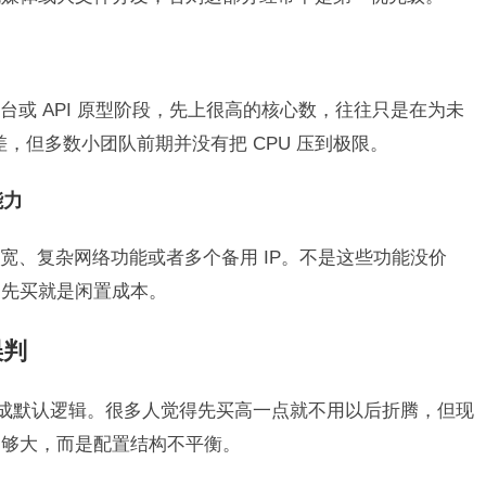
或 API 原型阶段，先上很高的核心数，往往只是在为未
差，但多数小团队前期并没有把 CPU 压到极限。
能力
宽、复杂网络功能或者多个备用 IP。不是这些功能没价
，先买就是闲置成本。
误判
当成默认逻辑。很多人觉得先买高一点就不用以后折腾，但现
不够大，而是配置结构不平衡。