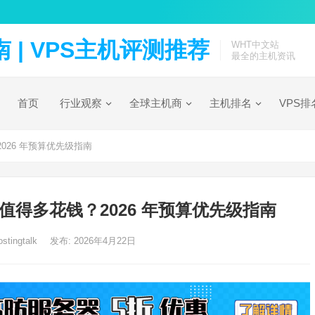
| VPS主机评测推荐
WHT中文站
最全的主机资讯
首页
行业观察
全球主机商
主机排名
VPS排
026 年预算优先级指南
数值得多花钱？2026 年预算优先级指南
stingtalk
发布: 2026年4月22日